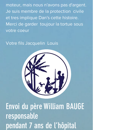
moteur, mais nous n'avons pas d'argent.
Je suis membre de la protection civile
et tres implique Dan's cette histoire.
Merci de garder toujour la tortue sous
votre coeur
Votre fils Jacquelin Louis
Envoi du père William BAUGE
responsable
pendant 7 ans de l’hôpital