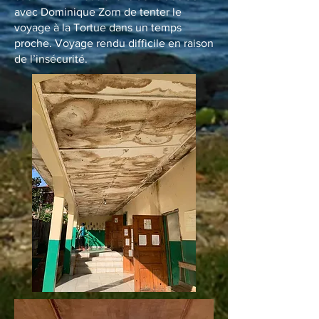
avec Dominique Zorn de tenter le
voyage à la Tortue dans un temps
proche. Voyage rendu difficile en raison
de l’insécurité.